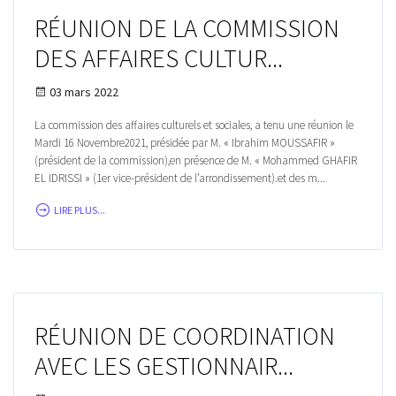
RÉUNION DE LA COMMISSION
DES AFFAIRES CULTUR...
03 mars 2022
La commission des affaires culturels et sociales, a tenu une réunion le
Mardi 16 Novembre2021, présidée par M. « Ibrahim MOUSSAFIR »
(président de la commission),en présence de M. « Mohammed GHAFIR
EL IDRISSI » (1er vice-président de l’arrondissement).et des m...
LIRE PLUS...
RÉUNION DE COORDINATION
AVEC LES GESTIONNAIR...