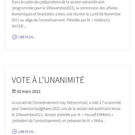
Dans le cadre des préparations de la session extraordinaire
(programmée pour le 10Novembre2021), la commission des affaires
économiques et financières a tenu une réunion le Lundi 08 Novembre
2021 au siège de l’arrondissement. Présidée par M. « Abdelaziz
NACER ...
LIRE PLUS...
VOTE À L’UNANIMITÉ
03 mars 2022
Le conseil de l’arrondissement Hay Mohammadi, a voté à l’unanimité
pour l’exercice budgétaire 2022 Lors de la session extraordinaire tenue
le 10Novembre2021. Session présidée par M. « Youssef ERRKHIS »
(président de l’arrondissement), en présence de M. « Moha...
LIRE PLUS...