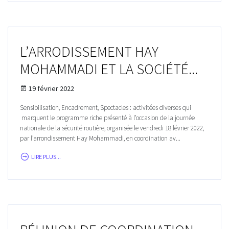
L’ARRODISSEMENT HAY
MOHAMMADI ET LA SOCIÉTÉ...
19 février 2022
Sensibilisation, Encadrement, Spectacles : activitées diverses qui
marquent le programme riche présenté à l’occasion de la journée
nationale de la sécurité routière, organisée le vendredi 18 février 2022,
par l’arrondissement Hay Mohammadi, en coordination av...
LIRE PLUS...