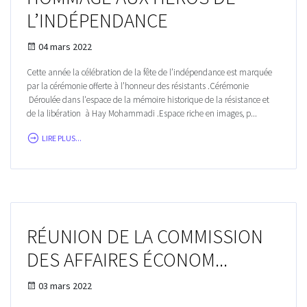
L’INDÉPENDANCE
04 mars 2022
Cette année la célébration de la fête de l’indépendance est marquée
par la cérémonie offerte à l’honneur des résistants .Cérémonie
Déroulée dans l'espace de la mémoire historique de la résistance et
de la libération à Hay Mohammadi .Espace riche en images, p...
LIRE PLUS...
RÉUNION DE LA COMMISSION
DES AFFAIRES ÉCONOM...
03 mars 2022