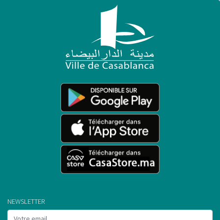
NEWSLETTER