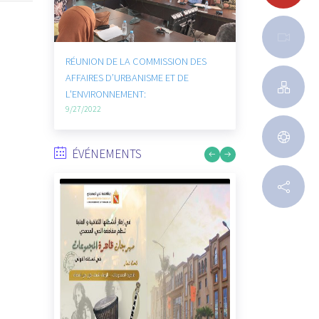
SSION DES
RÉUNION DE LA COMMISSION DES
 ET DE
AFFAIRES SOCIALES ET CULTURELS :
9/27/2022
ÉVÉNEMENTS