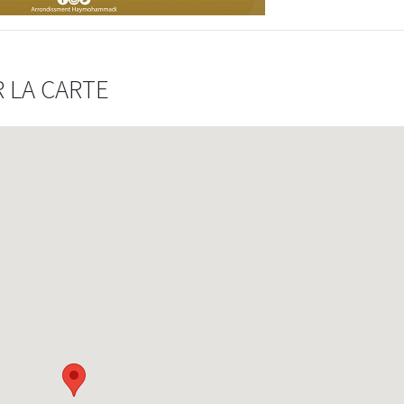
 LA CARTE