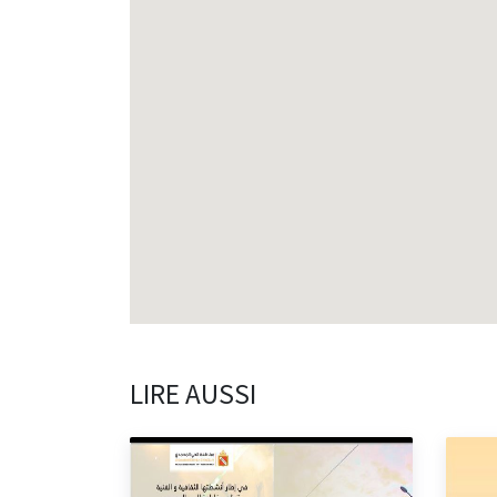
LIRE AUSSI