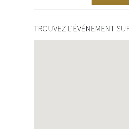
TROUVEZ L'ÉVÉNEMENT SUR