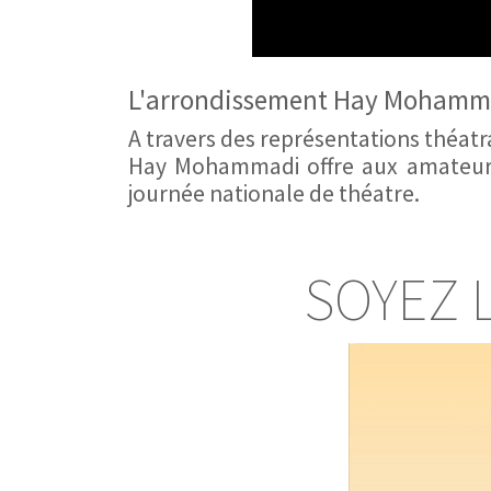
L'arrondissement Hay Mohammad
A travers des représentations théatra
Hay Mohammadi offre aux amateurs 
journée nationale de théatre.
SOYEZ 