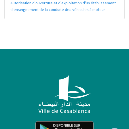
Autorisation d'ouverture et d'exploitation d'un établissement
d'enseignement de la conduite des véhicules à moteur