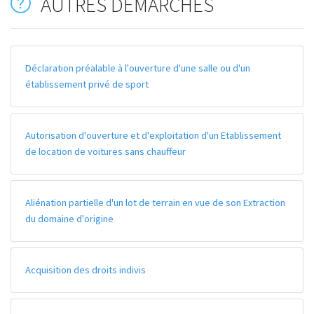
AUTRES DÉMARCHES
Déclaration préalable à l'ouverture d'une salle ou d'un
établissement privé de sport
Autorisation d'ouverture et d'exploitation d'un Etablissement
de location de voitures sans chauffeur
Aliénation partielle d'un lot de terrain en vue de son Extraction
du domaine d'origine
Acquisition des droits indivis