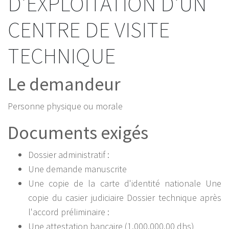
D'EXPLOITATION D'UN
CENTRE DE VISITE
TECHNIQUE
Le demandeur
Personne physique ou morale
Documents exigés
Dossier administratif :
Une demande manuscrite
Une copie de la carte d'identité nationale Une
copie du casier judiciaire Dossier technique après
l'accord préliminaire :
Une attestation bancaire (1.000.000,00 dhs)