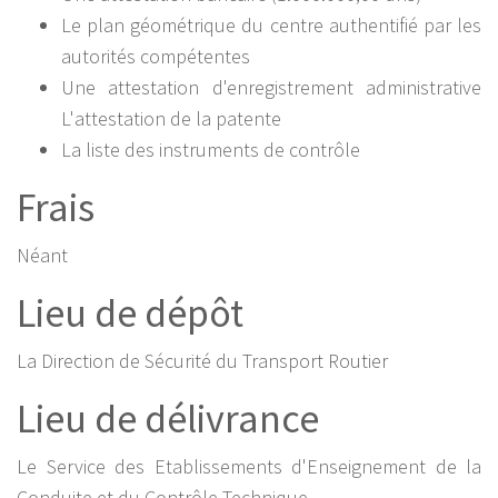
Le plan géométrique du centre authentifié par les
autorités compétentes
Une attestation d'enregistrement administrative
L'attestation de la patente
La liste des instruments de contrôle
Frais
Néant
Lieu de dépôt
La Direction de Sécurité du Transport Routier
Lieu de délivrance
Le Service des Etablissements d'Enseignement de la
Conduite et du Contrôle Technique