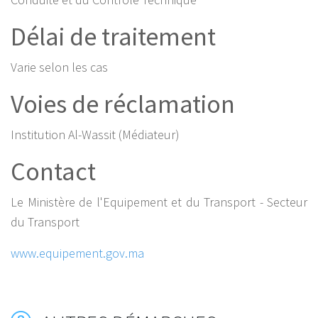
Délai de traitement
Varie selon les cas
Voies de réclamation
Institution Al-Wassit (Médiateur)
Contact
Le Ministère de l'Equipement et du Transport - Secteur
du Transport
www.equipement.gov.ma