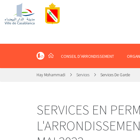
CONSEIL D’ARRONDISSEMENT
ORGAN
Hay Mohammadi
Services
Services De Garde
SERVICES EN PER
L'ARRONDISSEMEN