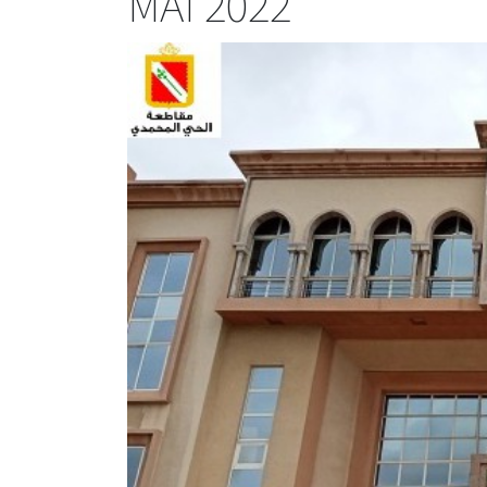
MAI 2022