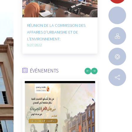
RÉUNION DE LA COMMISSION DES
AFFAIRES SOCIALES ET CULTURELS :
9/27/2022
ÉVÉNEMENTS