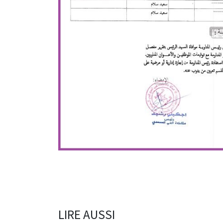
LIRE AUSSI