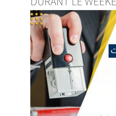
DURANT LE WEEKEN