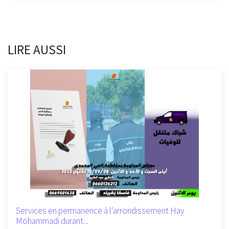
LIRE AUSSI