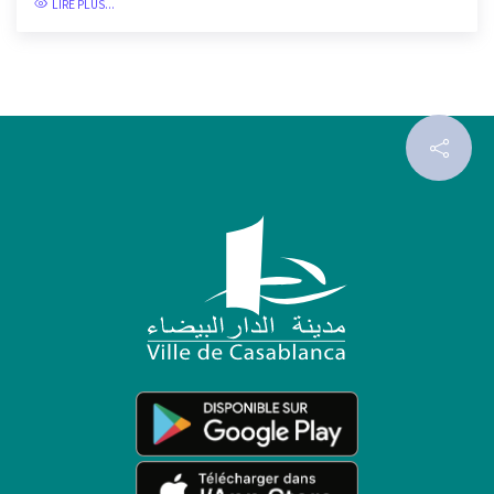
LIRE PLUS...