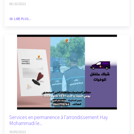
Services en permanence à l'arrondissement Hay
Mohammadi durant...
06/10/2022
LIRE PLUS...