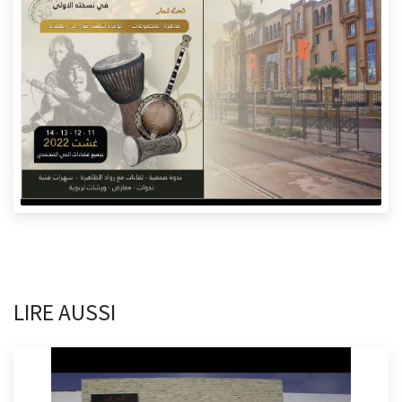
LIRE AUSSI