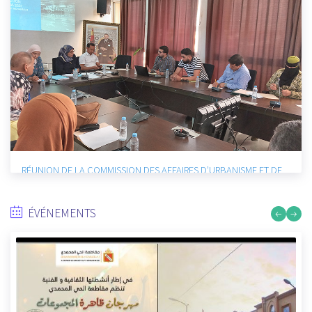
RÉUNION DE LA COMMISSION DES AFFAIRES SOCIALES ET
CULTURELS :
9/27/2022
ÉVÉNEMENTS