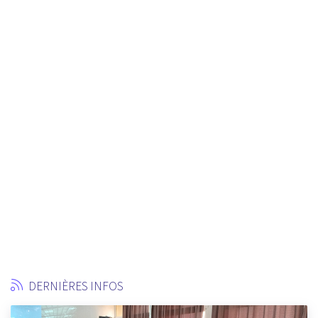
DERNIÈRES INFOS