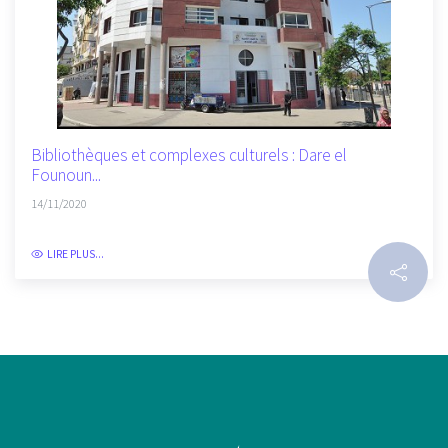
Bibliothèques et complexes culturels : Dare el
Founoun...
14/11/2020
LIRE PLUS...