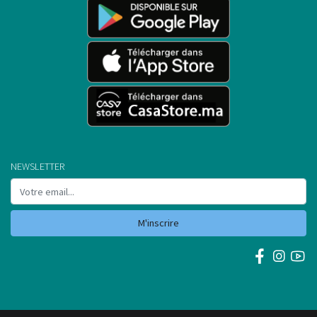
NEWSLETTER
M'inscrire