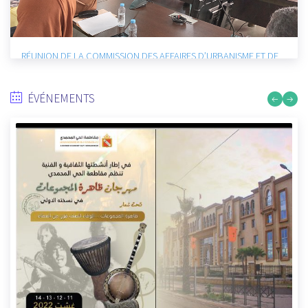
RÉUNION DE LA COMMISSION DES AFFAIRES SOCIALES ET
CULTURELS :
9/27/2022
ÉVÉNEMENTS