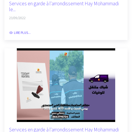
Services en garde à l'arrondissement Hay Mohammadi
le...
23/09/2022
LIRE PLUS...