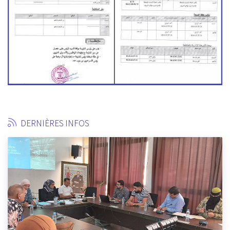
DERNIÈRES INFOS