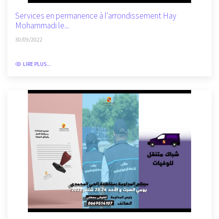
Services en permanence à l'arrondissement Hay
Mohammadi le...
30/09/2022
LIRE PLUS...