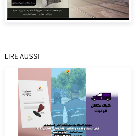
LIRE AUSSI