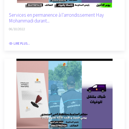
Services en permanence à l'arrondissement Hay
Mohammadi durant...
06/10/2022
LIRE PLUS...