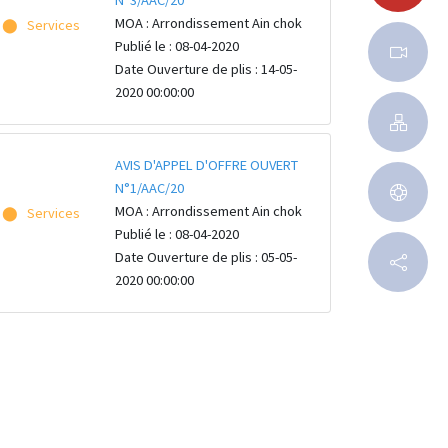
N°3/AAC/20
MOA : Arrondissement Ain chok
⬤ Services
Publié le : 08-04-2020
Date Ouverture de plis : 14-05-
2020 00:00:00
AVIS D'APPEL D'OFFRE OUVERT
N°1/AAC/20
MOA : Arrondissement Ain chok
⬤ Services
Publié le : 08-04-2020
Date Ouverture de plis : 05-05-
2020 00:00:00