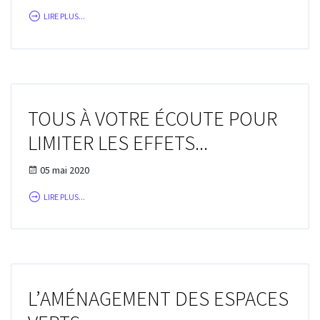
LIRE PLUS...
TOUS À VOTRE ÉCOUTE POUR
LIMITER LES EFFETS...
05 mai 2020
LIRE PLUS...
L’AMÉNAGEMENT DES ESPACES