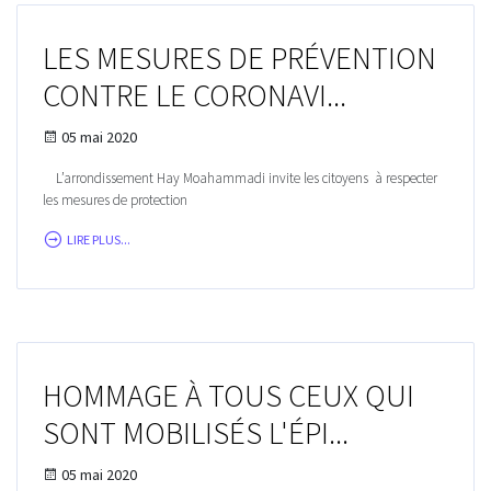
LES MESURES DE PRÉVENTION
CONTRE LE CORONAVI...
05 mai 2020
L’arrondissement Hay Moahammadi invite les citoyens à respecter
les mesures de protection
LIRE PLUS...
HOMMAGE À TOUS CEUX QUI
SONT MOBILISÉS L'ÉPI...
05 mai 2020