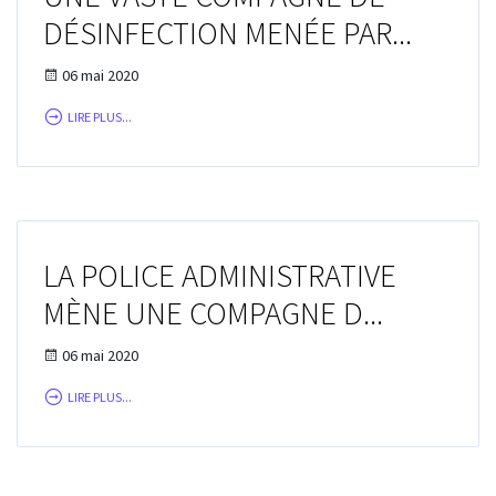
DÉSINFECTION MENÉE PAR...
06 mai 2020
LIRE PLUS...
LA POLICE ADMINISTRATIVE
MÈNE UNE COMPAGNE D...
06 mai 2020
LIRE PLUS...