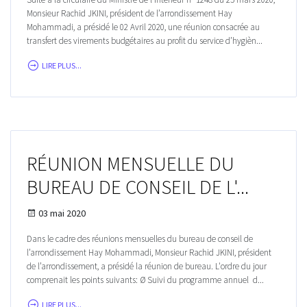
Monsieur Rachid JKINI, président de l’arrondissement Hay
Mohammadi, a présidé le 02 Avril 2020, une réunion consacrée au
transfert des virements budgétaires au profit du service d’hygièn...
LIRE PLUS...
RÉUNION MENSUELLE DU
BUREAU DE CONSEIL DE L'...
03 mai 2020
Dans le cadre des réunions mensuelles du bureau de conseil de
l’arrondissement Hay Mohammadi, Monsieur Rachid JKINI, président
de l’arrondissement, a présidé la réunion de bureau. L'ordre du jour
comprenait les points suivants: Ø Suivi du programme annuel d...
LIRE PLUS...