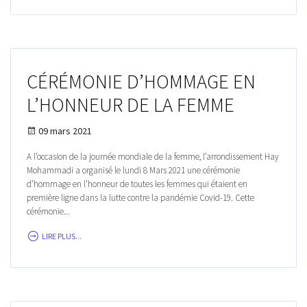
CÉRÉMONIE D’HOMMAGE EN
L’HONNEUR DE LA FEMME
09 mars 2021
A l’occasion de la journée mondiale de la femme, l’arrondissement Hay
Mohammadi a organisé le lundi 8 Mars 2021 une cérémonie
d’hommage en l’honneur de toutes les femmes qui étaient en
première ligne dans la lutte contre la pandémie Covid-19. Cette
cérémonie...
LIRE PLUS...