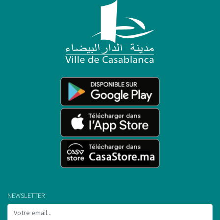
NEWSLETTER