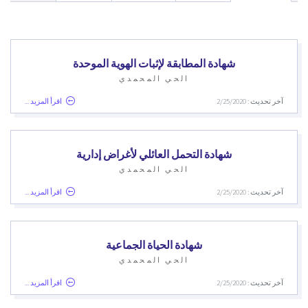
شهادة المطابقة لإثبات الهوية الموحدة
الحي المحمدي
آخر تحديث : 2/25/2020
اقرأ المزيد ...
شهادة التحمل العائلي لأغراض إدارية
الحي المحمدي
آخر تحديث : 2/25/2020
اقرأ المزيد ...
شهادة الحياة الجماعية
الحي المحمدي
آخر تحديث : 2/25/2020
اقرأ المزيد ...