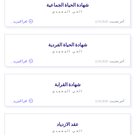
شهادة الحياة الجماعية
الحي المحمدي
آخر تحديث : 2/25/2020
اقرأ المزيد ...
شهادة الحياة الفردية
الحي المحمدي
آخر تحديث : 2/25/2020
اقرأ المزيد ...
شهادة القرابة
الحي المحمدي
آخر تحديث : 2/25/2020
اقرأ المزيد ...
عقد الازدياد
الحي المحمدي