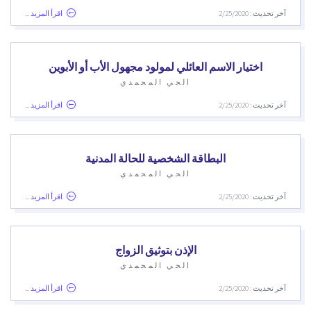
آخر تحديث : 2/25/2020
اقرأ المزيد ...
اختيار الاسم العائلي لمولود مجهول الأب أو الأبوين
الحي المحمدي
آخر تحديث : 2/25/2020
اقرأ المزيد ...
البطاقة الشخصية للحالة المدنية
الحي المحمدي
آخر تحديث : 2/25/2020
اقرأ المزيد ...
الإذن بتوثيق الزواج
الحي المحمدي
آخر تحديث : 2/25/2020
اقرأ المزيد ...