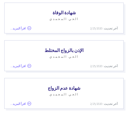
شهادة الوفاة
الحي المحمدي
آخر تحديث : 2/25/2020
اقرأ المزيد ...
الإذن بالزواج المختلط
الحي المحمدي
آخر تحديث : 2/25/2020
اقرأ المزيد ...
شهادة عدم الزواج
الحي المحمدي
آخر تحديث : 2/25/2020
اقرأ المزيد ...