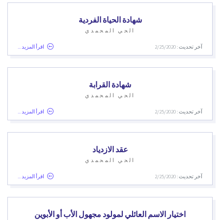
شهادة الحياة الفردية
الحي المحمدي
آخر تحديث : 2/25/2020
اقرأ المزيد ...
شهادة القرابة
الحي المحمدي
آخر تحديث : 2/25/2020
اقرأ المزيد ...
عقد الازدياد
الحي المحمدي
آخر تحديث : 2/25/2020
اقرأ المزيد ...
اختيار الاسم العائلي لمولود مجهول الأب أو الأبوين