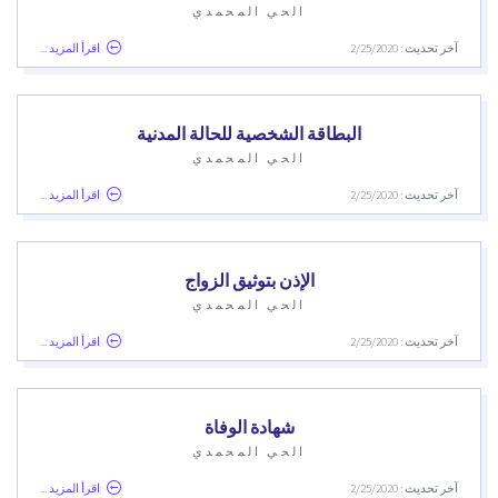
الحي المحمدي
آخر تحديث : 2/25/2020
اقرأ المزيد ...
البطاقة الشخصية للحالة المدنية
الحي المحمدي
آخر تحديث : 2/25/2020
اقرأ المزيد ...
الإذن بتوثيق الزواج
الحي المحمدي
آخر تحديث : 2/25/2020
اقرأ المزيد ...
شهادة الوفاة
الحي المحمدي
آخر تحديث : 2/25/2020
اقرأ المزيد ...