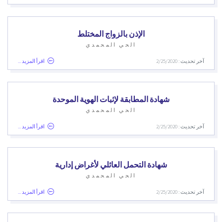
الإذن بالزواج المختلط
الحي المحمدي
آخر تحديث : 2/25/2020
اقرأ المزيد ...
شهادة المطابقة لإثبات الهوية الموحدة
الحي المحمدي
آخر تحديث : 2/25/2020
اقرأ المزيد ...
شهادة التحمل العائلي لأغراض إدارية
الحي المحمدي
آخر تحديث : 2/25/2020
اقرأ المزيد ...