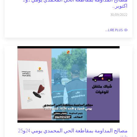
مصالح المداومة بمقاطعة الحي المحمدي يومي 1و2
اكتوبر...
30/09/2022
LIRE PLUS...