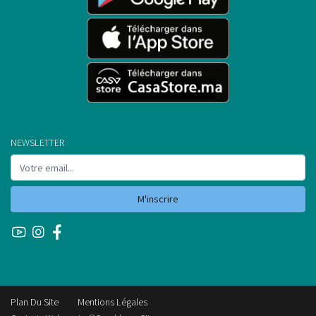
NEWSLETTER
M'inscrire