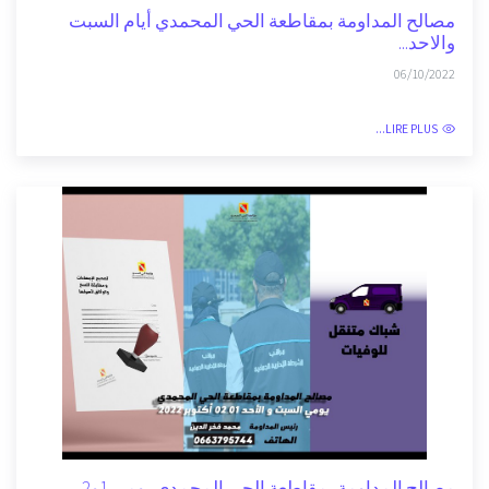
مصالح المداومة بمقاطعة الحي المحمدي أيام السبت
والاحد...
06/10/2022
LIRE PLUS...