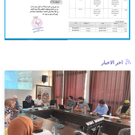
اخر الاخبار