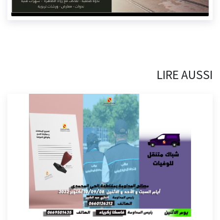
LIRE AUSSI