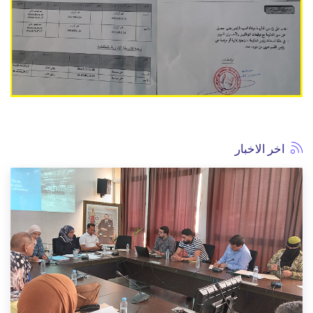
اخر الاخبار