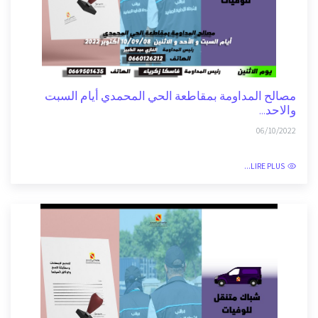
مصالح المداومة بمقاطعة الحي المحمدي أيام السبت
والاحد...
06/10/2022
LIRE PLUS...