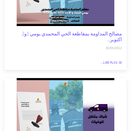
مصالح المداومة بمقاطعة الحي المحمدي يومي 1و2
اكتوبر...
30/09/2022
LIRE PLUS...