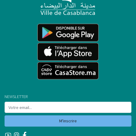
NEWSLETTER
M'inscrire