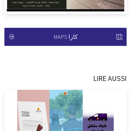
كازا MAPS
LIRE AUSSI