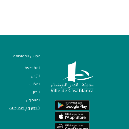
مجلس المقاطعة
المقاطعة
الرئيس
المكتب
اللجان
المنتخبون
الأدوار والإختصاصات