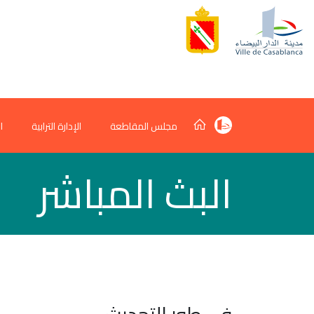
مجلس المقاطعة
الإدارة الترابية
ا
البث المباشر