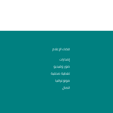
فضاء الإعلام
إصدارات
صور وفيديو
تغطية صحفية
مونوغرافيا
اتصال