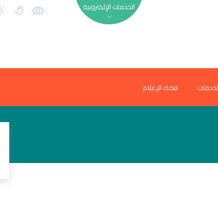
الخدمات الإلكترونية
لخدمات
فضاء الإعلام