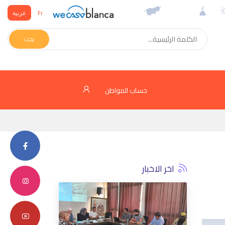
Fr
عربية
بحث
حساب المواطن
اخر الاخبار