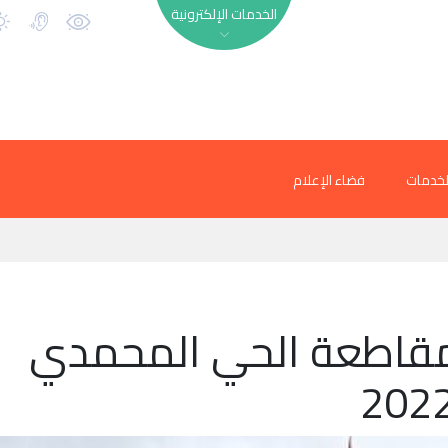
الخدمات الإلكترونية
لخدمات
فضاء الإعلام
مقاطعة الحي المحمدي