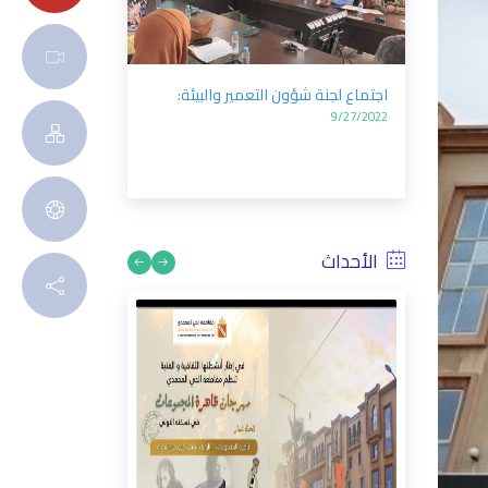
اجتماع لجنة الشؤون الاجتماعية
والثقافية:
9/27/2022
الأحداث