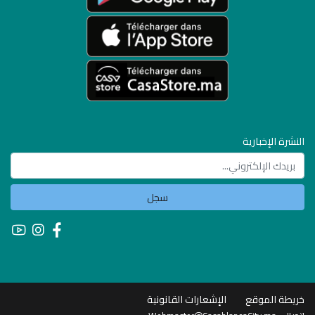
النشرة الإخبارية
سجل