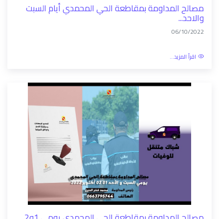
مصالح المداومة بمقاطعة الحي المحمدي أيام السبت
والاحد...
06/10/2022
اقرأ المزيد...