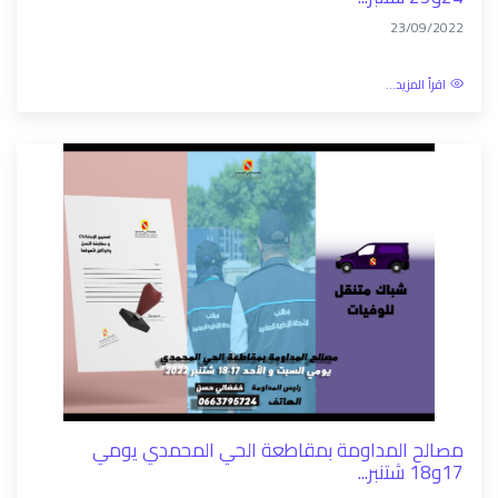
مصالح المداومة بمقاطعة الحي المحمدي يومي
24و25 شتنبر...
23/09/2022
اقرأ المزيد...
مصالح المداومة بمقاطعة الحي المحمدي يومي