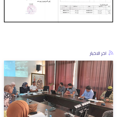
اخر الاخبار