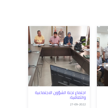
اجتماع لجنة الشؤون الاجتماعية
والثقافية:
27-09-2022