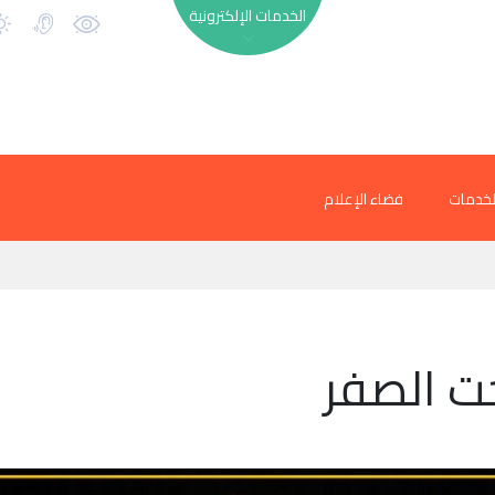
الخدمات الإلكترونية
لخدمات
فضاء الإعلام
ت الصفر