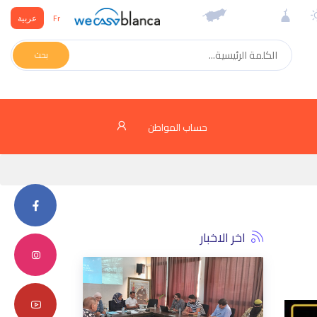
Fr
عربية
بحث
حساب المواطن
اخر الاخبار